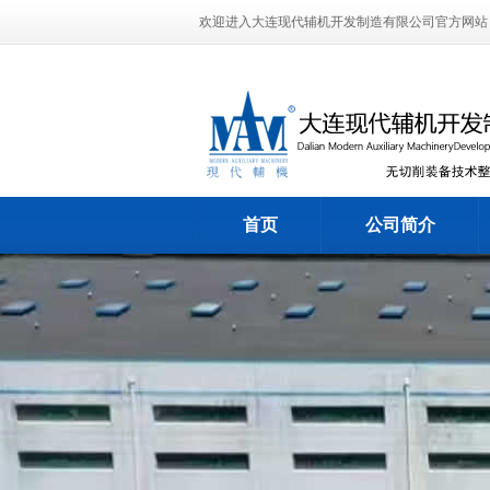
欢迎进入大连现代辅机开发制造有限公司官方网站
首页
公司简介