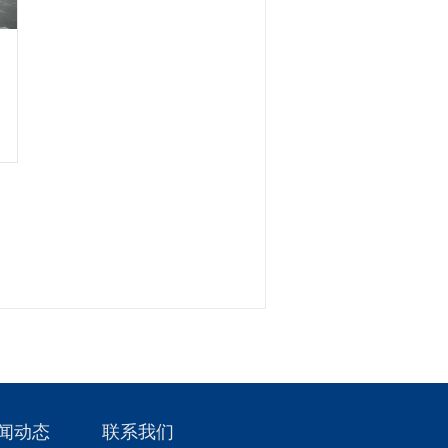
闻动态
联系我们