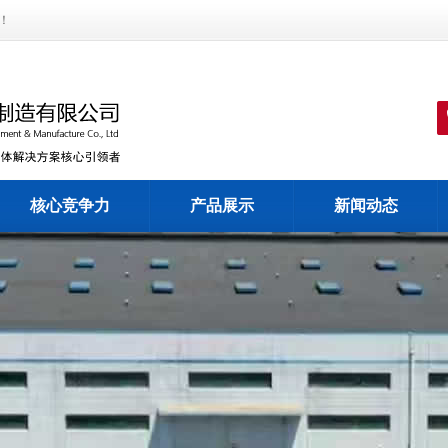
！
核心竞争力
产品展示
新闻动态