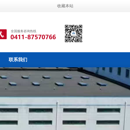
收藏本站
全国服务咨询热线
联系我们