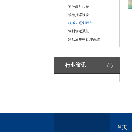
零件装配设备
螺栓拧紧设备
机械去毛刺设备
物料输送系统
冷却液集中处理系统
行业资讯
首页