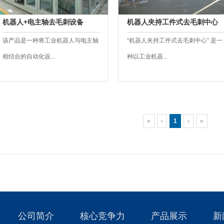
机器人+电主轴去毛刺设备
机器人夹持工件式去毛刺中心
该产品是一种将工业机器人与电主轴
“机器人夹持工件式去毛刺中心” 是一
相结合的自动化设...
种以工业机器...
«
‹
1
›
»
公司简介
核心竞争力
产品展示
新