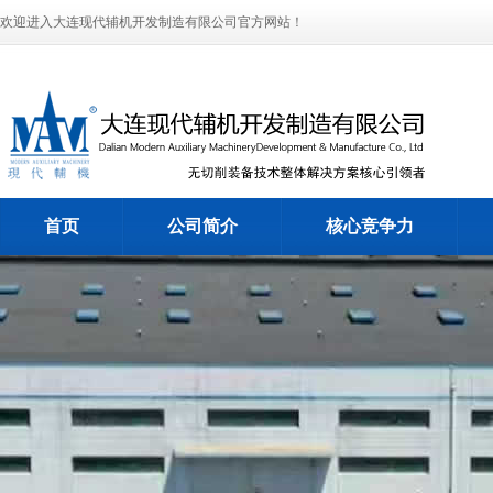
欢迎进入大连现代辅机开发制造有限公司官方网站！
首页
公司简介
核心竞争力