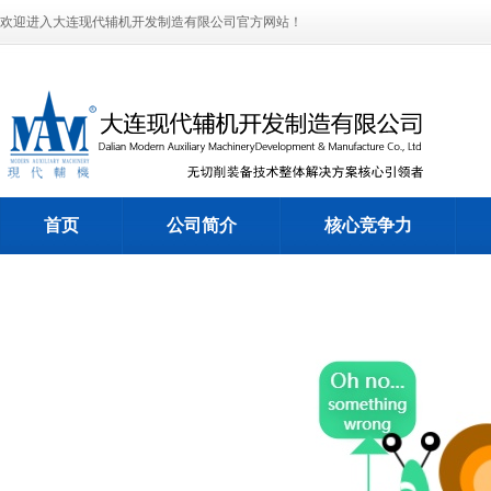
欢迎进入大连现代辅机开发制造有限公司官方网站！
首页
公司简介
核心竞争力